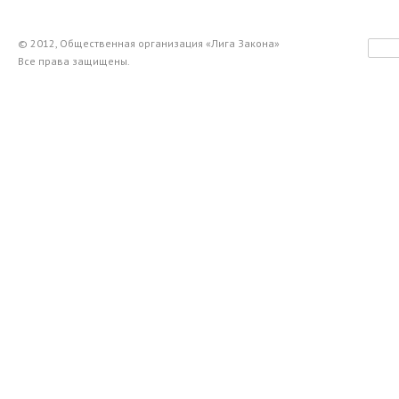
© 2012, Общественная организация «Лига Закона»
Все права защищены.